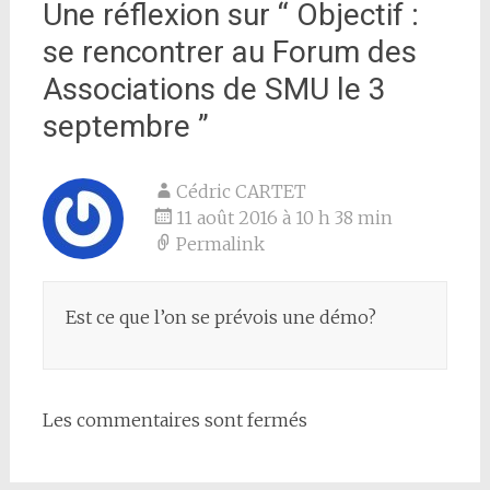
Une réflexion sur “
Objectif :
se rencontrer au Forum des
Associations de SMU le 3
septembre
”
Cédric CARTET
11 août 2016 à 10 h 38 min
Permalink
Est ce que l’on se prévois une démo?
Les commentaires sont fermés