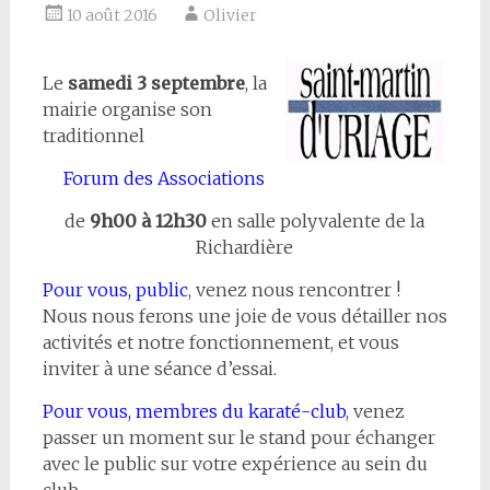
10 août 2016
Olivier
Le
samedi 3 septembre
, la
mairie organise son
traditionnel
Forum des Associations
de
9h00 à 12h30
en salle polyvalente de la
Richardière
Pour vous, public
, venez nous rencontrer !
Nous nous ferons une joie de vous détailler nos
activités et notre fonctionnement, et vous
inviter à une séance d’essai.
Pour vous, membres du karaté-club
, venez
passer un moment sur le stand pour échanger
avec le public sur votre expérience au sein du