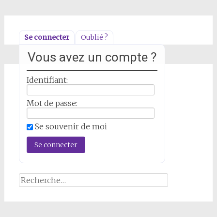
Se connecter
Oublié ?
Vous avez un compte ?
Identifiant:
Mot de passe:
Se souvenir de moi
Rechercher :