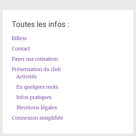
Toutes les infos :
Billets
Contact
Payer ma cotisation
Présentation du club
Activités
En quelques mots
Infos pratiques
Mentions légales
Connexion simplifiée