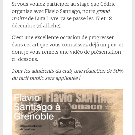
Si vous voulez participer au stage que Cédric
organise avec Flavio Santiago, notre
grand
maître
de Luta Livre, ça se passe les 17 et 18
décembre (cf affiche).
C’est une excellente occasion de progresser
dans cet art que vous connaissez déjà un peu, et
dont je vous remets une vidéo de présentation
ci-dessous.
Pour les adhérents du club, une réduction de 50%
du tarif public sera appliquée !