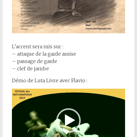
L’accent sera mis sur :
– attaque de la garde assise
– passage de garde
– clef de jambe
Démo de Luta Livre avec Flavio :
Lecteur
vidéo