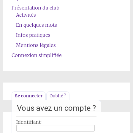
Présentation du club
Activités
En quelques mots
Infos pratiques
Mentions légales
Connexion simplifiée
Se connecter
Oublié ?
Vous avez un compte ?
Identifiant: