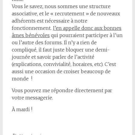
Vous le savez, nous sommes une structure
associative, et le « recrutement » de nouveaux
adhérents est nécessaire à notre
fonctionnement.
J’en appelle donc aux bonnes
âmes bénévoles
qui pourraient participer à l’un
ou l’autre des forums. Il n’y a rien de
compliqué, il faut juste bloquer une demi-
journée et savoir parler de l’activité
(explications, convivialité, horaires, etc). C’est
aussi une occasion de croiser beaucoup de
monde !
Vous pouvez me répondre directement par
votre messagerie.
À mardi !