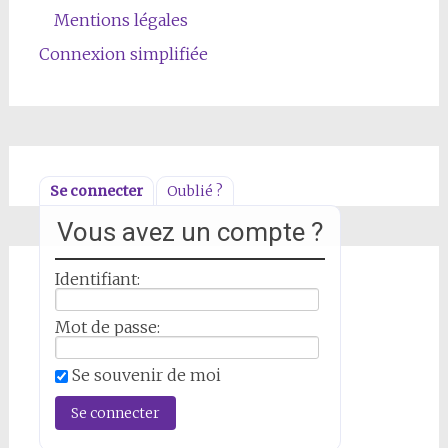
Mentions légales
Connexion simplifiée
Se connecter
Oublié ?
Vous avez un compte ?
Identifiant:
Mot de passe:
Se souvenir de moi