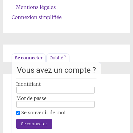
Mentions légales
Connexion simplifiée
Se connecter
Oublié ?
Vous avez un compte ?
Identifiant:
Mot de passe:
Se souvenir de moi