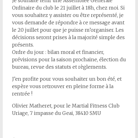
Je souhaite tenir une Assemblée Générale
Ordinaire du club le 21 juillet à 18h, chez moi. Si
vous souhaitez y assister ou être représenté, je
vous demande de répondre à ce message avant
le 20 juillet pour que je puisse m’organiser. Les
décisions seront prises à la majorité simple des
présents.
Ordre du jour : bilan moral et financier,
prévisions pour la saison prochaine, élection du
bureau, revue des statuts et règlements.
J’en profite pour vous souhaiter un bon été, et
espère vous retrouver en pleine forme à la
rentrée !
Olivier Matheret, pour le Martial Fitness Club
Uriage, 7 impasse du Geai, 38410 SMU