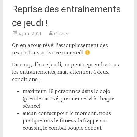
Reprise des entrainements
ce jeudi !
4 juin 2021
Olivier
On en a tous rêvé, l’assouplissement des
restrictions arrive ce mercredi
Du coup, dès ce jeudi, on peut reprendre tous
les entrainements, mais attention à deux
conditions :
maximum 18 personnes dans le dojo
(premier arrivé, premier servi à chaque
séance)
aucun contact pour le moment : nous
pratiquerons le fitness, la frappe sur
coussin, le combat souple debout