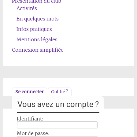
Présentation du club
Activités
En quelques mots
Infos pratiques
Mentions légales
Connexion simplifiée
Se connecter
Oublié ?
Vous avez un compte ?
Identifiant:
Mot de passe: